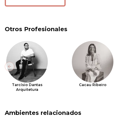
Otros Profesionales
Previous slide
Tarcísio Dantas
Cacau Ribeiro
Arquitetura
Ambientes relacionados