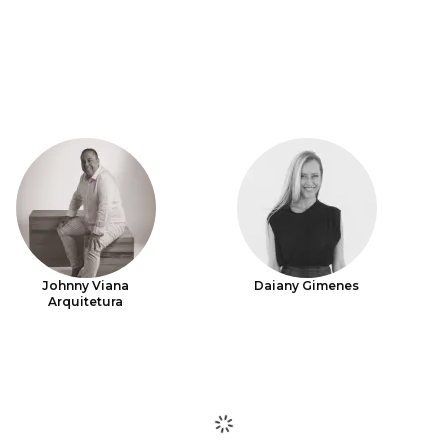
Johnny Viana
Daiany Gimenes
Arquitetura