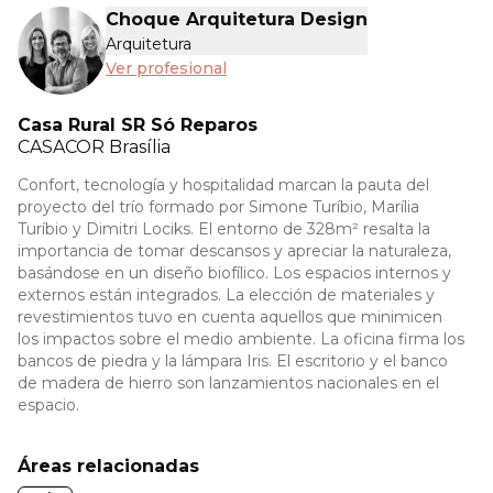
Choque Arquitetura Design
Arquitetura
Ver profesional
Casa Rural SR Só Reparos
CASACOR
Brasília
Confort, tecnología y hospitalidad marcan la pauta del
proyecto del trío formado por Simone Turíbio, Marília
Turíbio y Dimitri Lociks. El entorno de 328m² resalta la
importancia de tomar descansos y apreciar la naturaleza,
basándose en un diseño biofílico. Los espacios internos y
externos están integrados. La elección de materiales y
revestimientos tuvo en cuenta aquellos que minimicen
los impactos sobre el medio ambiente. La oficina firma los
bancos de piedra y la lámpara Iris. El escritorio y el banco
de madera de hierro son lanzamientos nacionales en el
espacio.
Áreas relacionadas