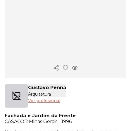
Copiar enlace
Gustavo Penna
Arquitetura
Ver profesional
Fachada e Jardim da Frente
CASACOR
Minas Gerais - 1996