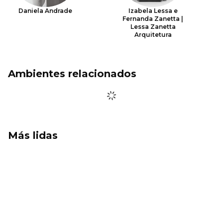
Daniela Andrade
Izabela Lessa e
Fernanda Zanetta |
Lessa Zanetta
Arquitetura
Ambientes relacionados
Más lidas