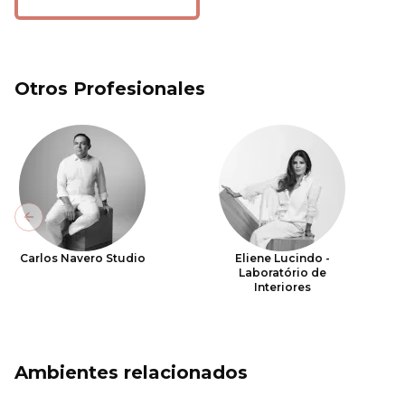
Otros Profesionales
Previous slide
Carlos Navero Studio
Eliene Lucindo -
Laboratório de
Interiores
Ambientes relacionados