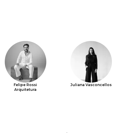
Felipe Rossi
Juliana Vasconcellos
Arquitetura