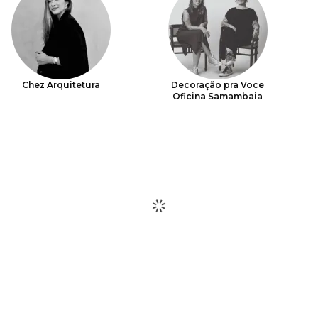
Chez Arquitetura
Decoração pra Voce
Oficina Samambaia