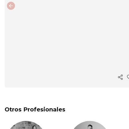
Previous slide
Cop
Otros Profesionales