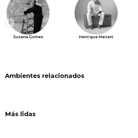
Previous slide
Susana Gomes
Henrique Mariani
Ambientes relacionados
Más lidas