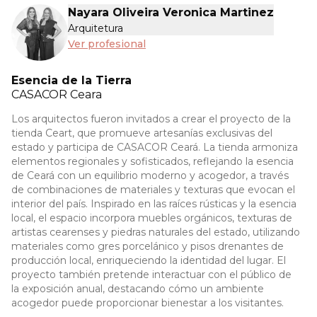
Nayara Oliveira Veronica Martinez
Arquitetura
Ver profesional
Esencia de la Tierra
CASACOR
Ceara
Los arquitectos fueron invitados a crear el proyecto de la
tienda Ceart, que promueve artesanías exclusivas del
estado y participa de CASACOR Ceará. La tienda armoniza
elementos regionales y sofisticados, reflejando la esencia
de Ceará con un equilibrio moderno y acogedor, a través
de combinaciones de materiales y texturas que evocan el
interior del país. Inspirado en las raíces rústicas y la esencia
local, el espacio incorpora muebles orgánicos, texturas de
artistas cearenses y piedras naturales del estado, utilizando
materiales como gres porcelánico y pisos drenantes de
producción local, enriqueciendo la identidad del lugar. El
proyecto también pretende interactuar con el público de
la exposición anual, destacando cómo un ambiente
acogedor puede proporcionar bienestar a los visitantes.