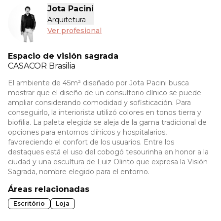
Jota Pacini
Arquitetura
Ver profesional
Espacio de visión sagrada
CASACOR
Brasilia
El ambiente de 45m² diseñado por Jota Pacini busca
mostrar que el diseño de un consultorio clínico se puede
ampliar considerando comodidad y sofisticación. Para
conseguirlo, la interiorista utilizó colores en tonos tierra y
biofilia. La paleta elegida se aleja de la gama tradicional de
opciones para entornos clínicos y hospitalarios,
favoreciendo el confort de los usuarios. Entre los
destaques está el uso del cobogó tesourinha en honor a la
ciudad y una escultura de Luiz Olinto que expresa la Visión
Sagrada, nombre elegido para el entorno.
Áreas relacionadas
Escritório
Loja