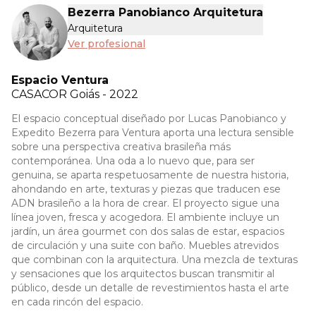
Bezerra Panobianco Arquitetura
Arquitetura
Ver profesional
Espacio Ventura
CASACOR
Goiás - 2022
El espacio conceptual diseñado por Lucas Panobianco y
Expedito Bezerra para Ventura aporta una lectura sensible
sobre una perspectiva creativa brasileña más
contemporánea. Una oda a lo nuevo que, para ser
genuina, se aparta respetuosamente de nuestra historia,
ahondando en arte, texturas y piezas que traducen ese
ADN brasileño a la hora de crear. El proyecto sigue una
línea joven, fresca y acogedora. El ambiente incluye un
jardín, un área gourmet con dos salas de estar, espacios
de circulación y una suite con baño. Muebles atrevidos
que combinan con la arquitectura. Una mezcla de texturas
y sensaciones que los arquitectos buscan transmitir al
público, desde un detalle de revestimientos hasta el arte
en cada rincón del espacio.