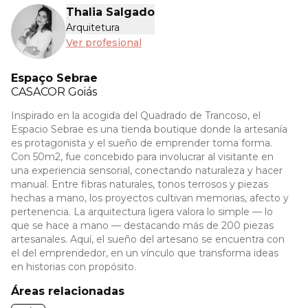
Thalia Salgado
Arquitetura
Ver profesional
Espaço Sebrae
CASACOR
Goiás
Inspirado en la acogida del Quadrado de Trancoso, el
Espacio Sebrae es una tienda boutique donde la artesanía
es protagonista y el sueño de emprender toma forma.
Con 50m2, fue concebido para involucrar al visitante en
una experiencia sensorial, conectando naturaleza y hacer
manual. Entre fibras naturales, tonos terrosos y piezas
hechas a mano, los proyectos cultivan memorias, afecto y
pertenencia. La arquitectura ligera valora lo simple — lo
que se hace a mano — destacando más de 200 piezas
artesanales. Aquí, el sueño del artesano se encuentra con
el del emprendedor, en un vínculo que transforma ideas
en historias con propósito.
Áreas relacionadas