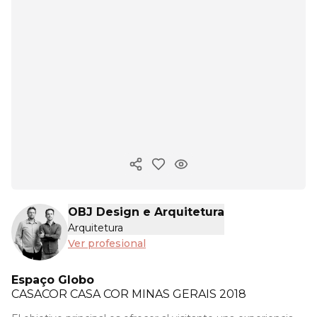
Copiar enlace
OBJ Design e Arquitetura
Arquitetura
Ver profesional
Espaço Globo
CASACOR
CASA COR MINAS GERAIS 2018