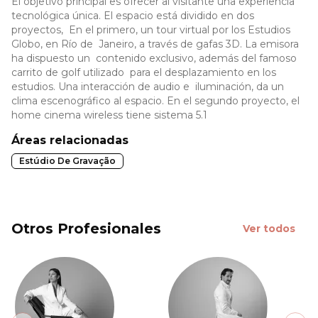
El objetivo principal es ofrecer al visitante una experiencia
tecnológica única. El espacio está dividido en dos
proyectos, En el primero, un tour virtual por los Estudios
Globo, en Río de Janeiro, a través de gafas 3D. La emisora
ha dispuesto un contenido exclusivo, además del famoso
carrito de golf utilizado para el desplazamiento en los
estudios. Una interacción de audio e iluminación, da un
clima escenográfico al espacio. En el segundo proyecto, el
home cinema wireless tiene sistema 5.1
Áreas relacionadas
Estúdio De Gravação
Otros Profesionales
Ver todos