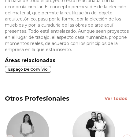
La base de todo el proyecto está relacionada con la
economía circular. El concepto permea desde la elección
del material, que permite la reutilización del objeto
arquitectónico, pasa por la forma, por la elección de los
muebles y por la curaduría de las obras de arte aquí
presentes. Todo está entrelazado. Aunque sean proyectos
en el lugar de trabajo, el aspecto casa humaniza, propone
momentos reales, de acuerdo con los principios de la
empresa en la que está inserto.
Áreas relacionadas
Espaço De Convívio
Otros Profesionales
Ver todos