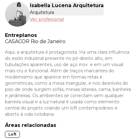
Isabella Lucena Arquitetura
Arquitetura
Ver profesional
Entreplanos
CASACOR
Rio de Janeiro
Aqui, a arquitetura é protagonista. Há uma clara influência
do estilo industrial presente no pé-direito alto, em
tubulações aparentes, uso de aço inox e em um visual
mais cru e funcional. Além de traços marcantes do
modernismo que aparece em formas retas e
geométricas, como a mesa triangular, e nos desníveis do
piso de onde surgem sofás, mesas laterais, cama, banheira
e jardineiras. Os ambientes se conectam sem qualquer
barreira visual e a luz natural é usada como elemento
central do projeto criando um loft contemporâneo e
aberto à vida cotidiana.
Áreas relacionadas
Loft