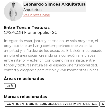
Leonardo Simões Arquitetura
Arquitetura
Ver profesional
Entre Tons e Texturas
CASACOR
Florianópolis - SC
Integrando estar, jantar y cocina en un solo proyecto, el
proyecto trae un living contemporáneo que valora la
amplitud y la fluidez de los espacios. El balcón incorporado
amplía el área social, creando una conexión armoniosa
entre interior y exterior. Con diseño minimalista, entre
tonos y texturas naturales, el espacio une funcionalidad,
confort y elegancia para recibir y vivir momentos únicos.
Áreas relacionadas
Loft
Marcas relacionadas
CONTINENTE DISTRIBUIDORA DE REVESTIMENTOS LTDA
Dec