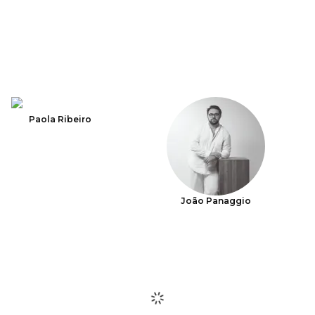
Paola Ribeiro
João Panaggio