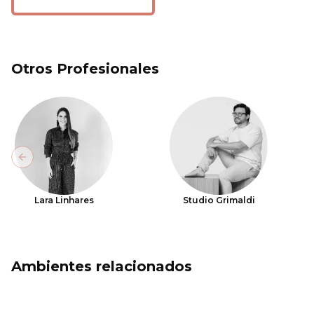
Otros Profesionales
Previous slide
Lara Linhares
Studio Grimaldi
Ambientes relacionados