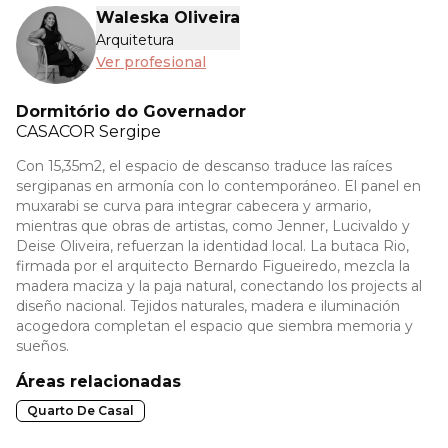
Waleska Oliveira
Arquitetura
Ver profesional
Dormitório do Governador
CASACOR
Sergipe
Con 15,35m2, el espacio de descanso traduce las raíces
sergipanas en armonía con lo contemporáneo. El panel en
muxarabi se curva para integrar cabecera y armario,
mientras que obras de artistas, como Jenner, Lucivaldo y
Deise Oliveira, refuerzan la identidad local. La butaca Rio,
firmada por el arquitecto Bernardo Figueiredo, mezcla la
madera maciza y la paja natural, conectando los projects al
diseño nacional. Tejidos naturales, madera e iluminación
acogedora completan el espacio que siembra memoria y
sueños.
Áreas relacionadas
Quarto De Casal