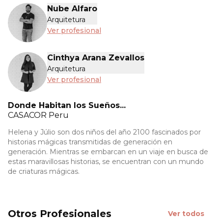
Nube Alfaro
Arquitetura
Ver profesional
Cinthya Arana Zevallos
Arquitetura
Ver profesional
Donde Habitan los Sueños...
CASACOR
Peru
Helena y Júlio son dos niños del año 2100 fascinados por
historias mágicas transmitidas de generación en
generación. Mientras se embarcan en un viaje en busca de
estas maravillosas historias, se encuentran con un mundo
de criaturas mágicas.
Otros Profesionales
Ver todos