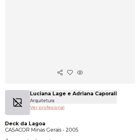
Copiar enlace
Luciana Lage e Adriana Caporali
Arquitetura
Ver profesional
Deck da Lagoa
CASACOR
Minas Gerais - 2005