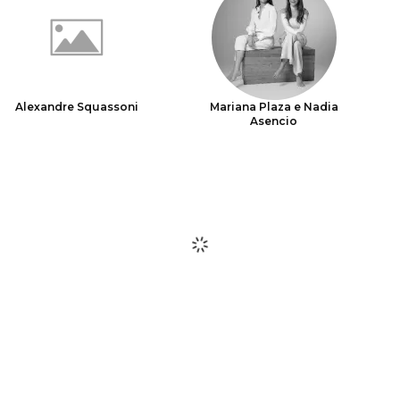
Alexandre Squassoni
Mariana Plaza e Nadia
Asencio