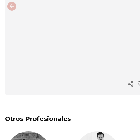
Previous slide
Cop
Otros Profesionales