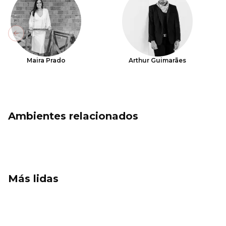
Previous slide
Maira Prado
Arthur Guimarães
Ambientes relacionados
Más lidas