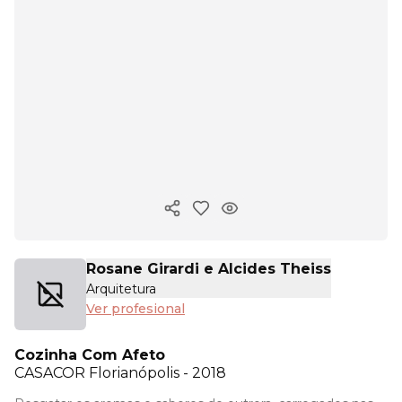
Copiar enlace
Rosane Girardi e Alcides Theiss
Arquitetura
Ver profesional
Cozinha Com Afeto
CASACOR
Florianópolis - 2018