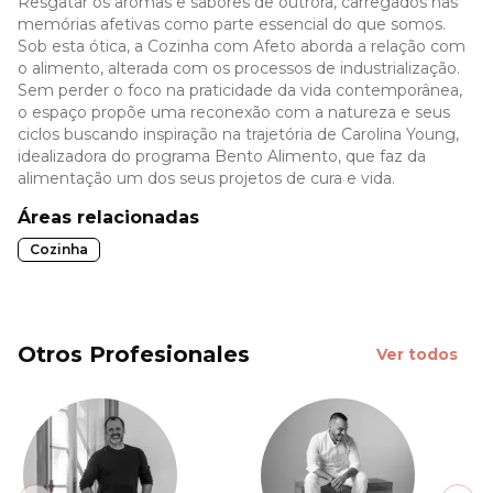
Resgatar os aromas e sabores de outrora, carregados nas
memórias afetivas como parte essencial do que somos.
Sob esta ótica, a Cozinha com Afeto aborda a relação com
o alimento, alterada com os processos de industrialização.
Sem perder o foco na praticidade da vida contemporânea,
o espaço propõe uma reconexão com a natureza e seus
ciclos buscando inspiração na trajetória de Carolina Young,
idealizadora do programa Bento Alimento, que faz da
alimentação um dos seus projetos de cura e vida.
Áreas relacionadas
Cozinha
Otros Profesionales
Ver todos