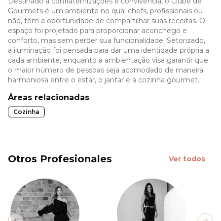
Destinado a confraternizações e convivência, o Clube de
Gourmets é um ambiente no qual chefs, profissionais ou
não, têm a oportunidade de compartilhar suas receitas. O
espaço foi projetado para proporcionar aconchego e
conforto, mas sem perder sua funcionalidade. Setorizado,
a iluminação foi pensada para dar uma identidade própria a
cada ambiente, enquanto a ambientação visa garantir que
o maior número de pessoas seja acomodado de maneira
harmoniosa entre o estar, o jantar e a cozinha gourmet.
Áreas relacionadas
Cozinha
Otros Profesionales
Ver todos