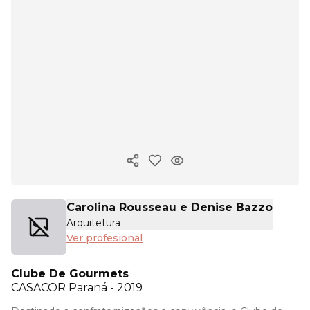
Copiar enlace
Carolina Rousseau e Denise Bazzo
Arquitetura
Ver profesional
Clube De Gourmets
CASACOR
Paraná - 2019