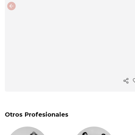
Previous slide
Cop
Otros Profesionales