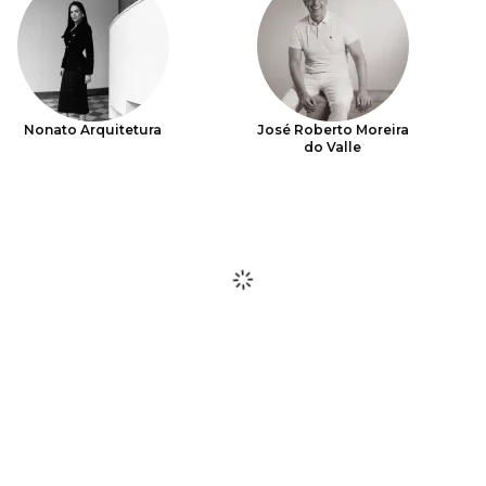
Nonato Arquitetura
José Roberto Moreira
do Valle