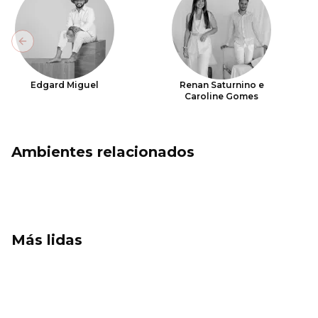
Previous slide
Edgard Miguel
Renan Saturnino e
Caroline Gomes
Ambientes relacionados
Más lidas