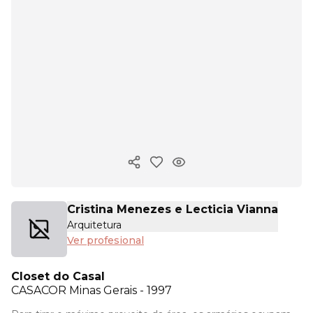
Copiar enlace
Cristina Menezes e Lecticia Vianna
Arquitetura
Ver profesional
Closet do Casal
CASACOR
Minas Gerais - 1997