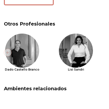
Otros Profesionales
Previous slide
Dado Castello Branco
Lisi Sandri
Ambientes relacionados