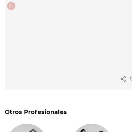
Previous slide
Cop
Otros Profesionales