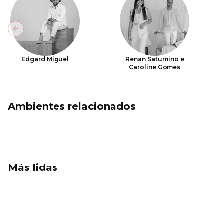
Previous slide
Edgard Miguel
Renan Saturnino e
Caroline Gomes
Ambientes relacionados
Más lidas