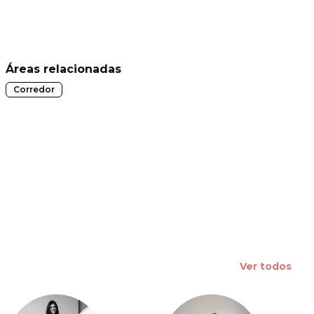
 slide
Áreas relacionadas
Corredor
Ver todos