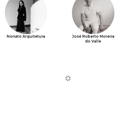
Nonato Arquitetura
José Roberto Moreira
do Valle