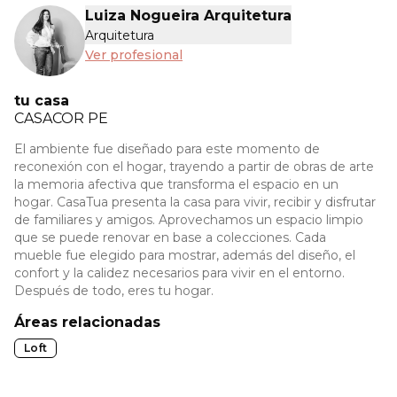
Luiza Nogueira Arquitetura
Arquitetura
Ver profesional
tu casa
CASACOR
PE
El ambiente fue diseñado para este momento de
reconexión con el hogar, trayendo a partir de obras de arte
la memoria afectiva que transforma el espacio en un
hogar. CasaTua presenta la casa para vivir, recibir y disfrutar
de familiares y amigos. Aprovechamos un espacio limpio
que se puede renovar en base a colecciones. Cada
mueble fue elegido para mostrar, además del diseño, el
confort y la calidez necesarios para vivir en el entorno.
Después de todo, eres tu hogar.
Áreas relacionadas
Loft