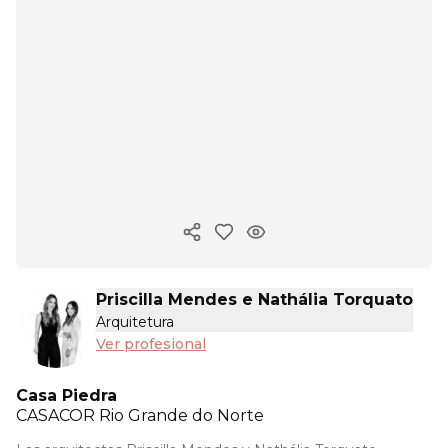
Copiar enlace
Priscilla Mendes e Nathália Torquato
Arquitetura
Ver profesional
Casa Piedra
CASACOR
Rio Grande do Norte