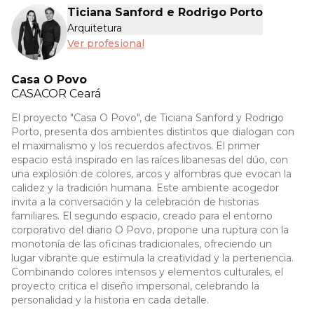
Ticiana Sanford e Rodrigo Porto
Arquitetura
Ver profesional
Casa O Povo
CASACOR
Ceará
El proyecto "Casa O Povo", de Ticiana Sanford y Rodrigo
Porto, presenta dos ambientes distintos que dialogan con
el maximalismo y los recuerdos afectivos. El primer
espacio está inspirado en las raíces libanesas del dúo, con
una explosión de colores, arcos y alfombras que evocan la
calidez y la tradición humana. Este ambiente acogedor
invita a la conversación y la celebración de historias
familiares. El segundo espacio, creado para el entorno
corporativo del diario O Povo, propone una ruptura con la
monotonía de las oficinas tradicionales, ofreciendo un
lugar vibrante que estimula la creatividad y la pertenencia.
Combinando colores intensos y elementos culturales, el
proyecto critica el diseño impersonal, celebrando la
personalidad y la historia en cada detalle.