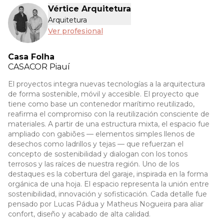
Vértice Arquitetura
Arquitetura
Ver profesional
Casa Folha
CASACOR
Piauí
El proyectos integra nuevas tecnologías a la arquitectura
de forma sostenible, móvil y accesible. El proyecto que
tiene como base un contenedor marítimo reutilizado,
reafirma el compromiso con la reutilización consciente de
materiales. A partir de una estructura mixta, el espacio fue
ampliado con gabiões — elementos simples llenos de
desechos como ladrillos y tejas — que refuerzan el
concepto de sostenibilidad y dialogan con los tonos
terrosos y las raíces de nuestra región. Uno de los
destaques es la cobertura del garaje, inspirada en la forma
orgánica de una hoja. El espacio representa la unión entre
sostenibilidad, innovación y sofisticación. Cada detalle fue
pensado por Lucas Pádua y Matheus Nogueira para aliar
confort, diseño y acabado de alta calidad.