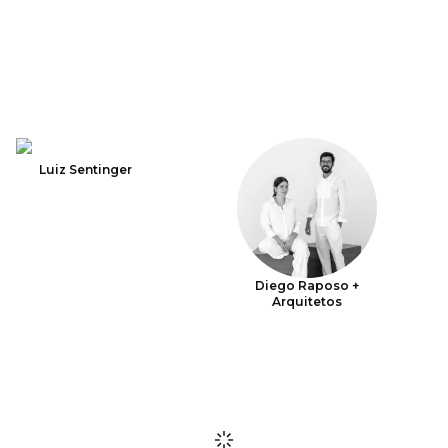
Luiz Sentinger
Diego Raposo +
Arquitetos