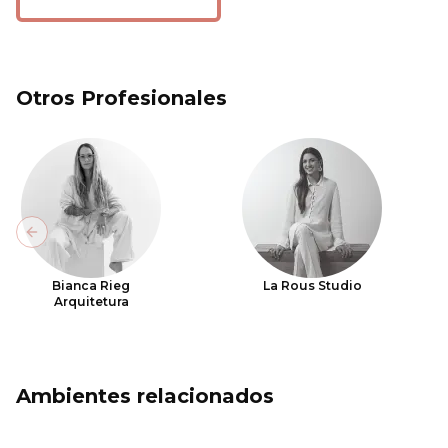
Otros Profesionales
Previous slide
Bianca Rieg
La Rous Studio
Arquitetura
Ambientes relacionados