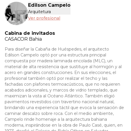
Edilson Campelo
Arquitetura
Ver profesional
Cabina de invitados
CASACOR
Bahia
Para diseñar la Cabaña de Huéspedes, el arquitecto
Edilson Campelo optó por una estructura principal
compuesta por madera laminada encolada (MLC), un
material de alta resistencia que sustituye al hormigón y al
acero en grandes construcciones. En sus elecciones, el
profesional también optó por realizar el techo y las
fachadas con plafones termoacústicos, que no requieren
acabados adicionales, y marcos de vidrio templado, que
maximizan la vista al Océano Atlántico. También eligió
pavimentos revestidos con travertino nacional natural,
brindando una experiencia táctil que evoca la sensación de
caminar descalzo sobre roca. Con el medio ambiente,
Campelo rinde homenaje a la arquitectura bahiana
moderna, inspirándose en la obra de Paulo Casé, quien, en