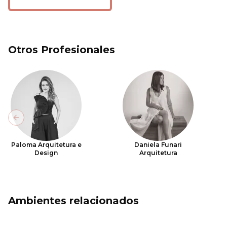
Otros Profesionales
Previous slide
Paloma Arquitetura e
Daniela Funari
Design
Arquitetura
Ambientes relacionados