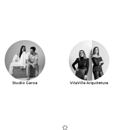
Studio Garoa
VilaVille Arquitetura