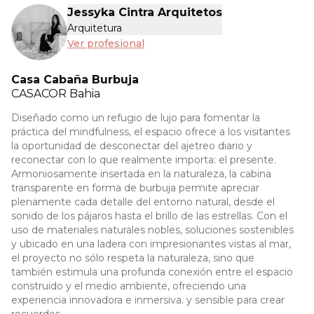
Jessyka Cintra Arquitetos
Arquitetura
Ver profesional
Casa Cabaña Burbuja
CASACOR
Bahia
Diseñado como un refugio de lujo para fomentar la
práctica del mindfulness, el espacio ofrece a los visitantes
la oportunidad de desconectar del ajetreo diario y
reconectar con lo que realmente importa: el presente.
Armoniosamente insertada en la naturaleza, la cabina
transparente en forma de burbuja permite apreciar
plenamente cada detalle del entorno natural, desde el
sonido de los pájaros hasta el brillo de las estrellas. Con el
uso de materiales naturales nobles, soluciones sostenibles
y ubicado en una ladera con impresionantes vistas al mar,
el proyecto no sólo respeta la naturaleza, sino que
también estimula una profunda conexión entre el espacio
construido y el medio ambiente, ofreciendo una
experiencia innovadora e inmersiva. y sensible para crear