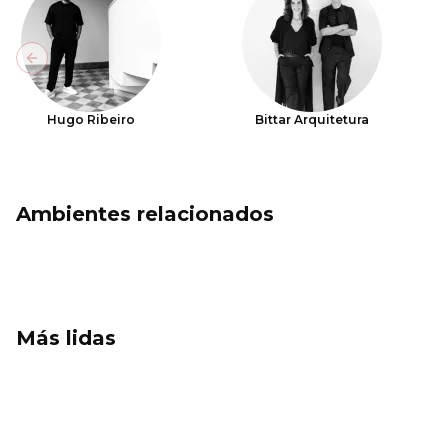
Previous slide
Hugo Ribeiro
Bittar Arquitetura
Ambientes relacionados
Más lidas