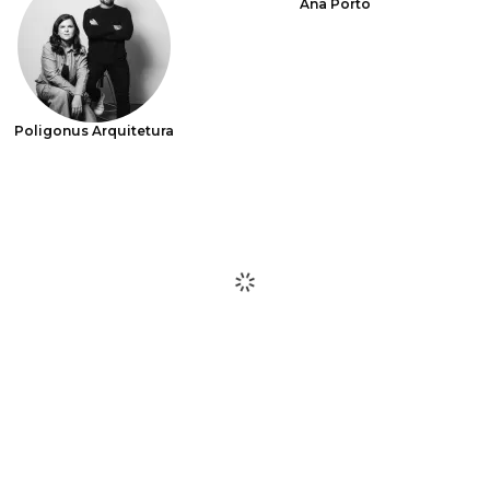
Ana Porto
Poligonus Arquitetura