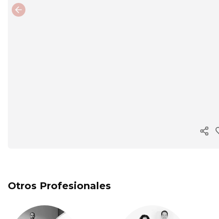
Previous slide
Cop
Otros Profesionales