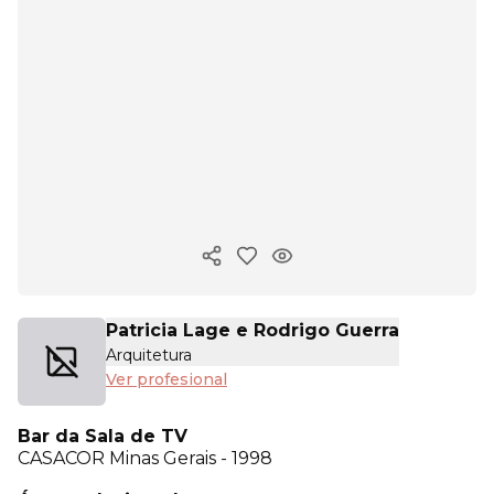
Copiar enlace
Patricia Lage e Rodrigo Guerra
Arquitetura
Ver profesional
Bar da Sala de TV
CASACOR
Minas Gerais - 1998