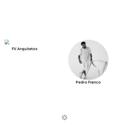
FV Arquitetos
Pedro Franco