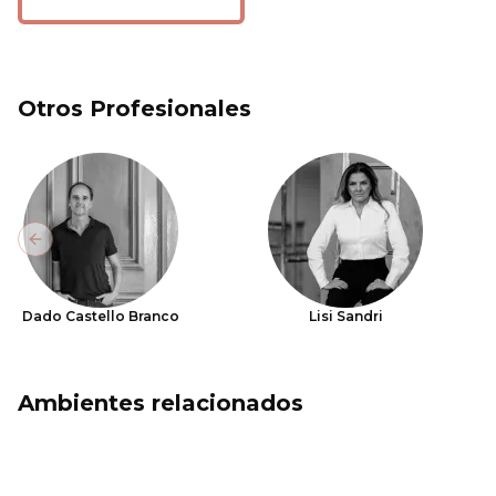
Otros Profesionales
Previous slide
Dado Castello Branco
Lisi Sandri
Ambientes relacionados