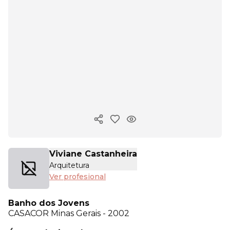
Copiar enlace
Viviane Castanheira
Arquitetura
Ver profesional
Banho dos Jovens
CASACOR
Minas Gerais - 2002