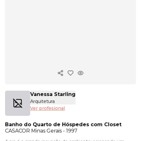
Copiar enlace
Vanessa Starling
Arquitetura
Ver profesional
Banho do Quarto de Hóspedes com Closet
CASACOR
Minas Gerais - 1997