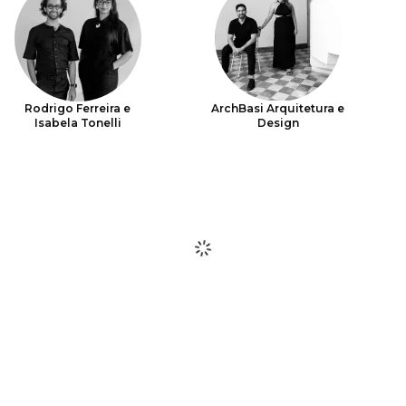
Rodrigo Ferreira e
ArchBasi Arquitetura e
Isabela Tonelli
Design