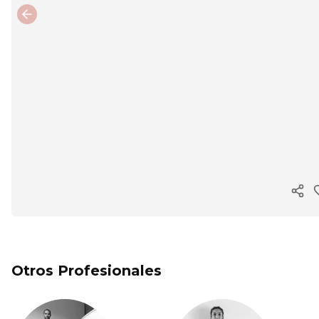
Previous slide
Cop
Otros Profesionales