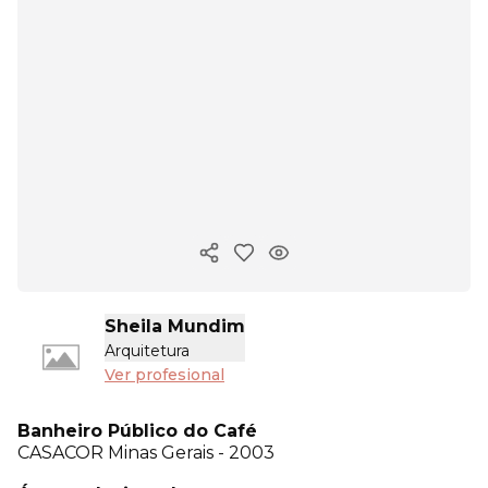
Copiar enlace
Sheila Mundim
Arquitetura
Ver profesional
Banheiro Público do Café
CASACOR
Minas Gerais - 2003