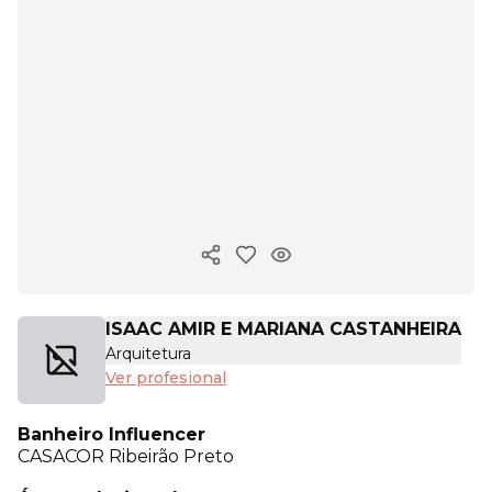
Copiar enlace
ISAAC AMIR E MARIANA CASTANHEIRA
Arquitetura
Ver profesional
Banheiro Influencer
CASACOR
Ribeirão Preto