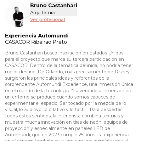
Bruno Castanhari
Arquitetura
Ver profesional
Experiencia Automundi
CASACOR
Ribeirao Preto
Bruno Castanhari buscó inspiración en Estados Unidos
para el proyecto que marca su tercera participación en
CASACOR. Dentro de la temática definida, no podría tener
mejor destino. De Orlando, más precisamente de Disney,
surgieron las principales ideas y referentes de la
sorprendente Automundi Experience, una inmersión única
en el mundo de la tecnología. “La verdadera inmersión en
un entorno se produce cuando somos capaces de
experimentar el espacio. Ser tocado por la mezcla de lo
visual, lo auditivo, lo olfativo y lo táctil”. Para despertar
todos estos sentidos, la interiorista combina texturas y
muestra mucha innovación en tiras de neón, equipos de
proyección y especialmente en paneles LED de
Automundi, que en 2023 cumple 25 años. La experiencia