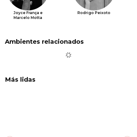
Joyce França e
Rodrigo Peixoto
Marcelo Motta
Ambientes relacionados
Más lidas