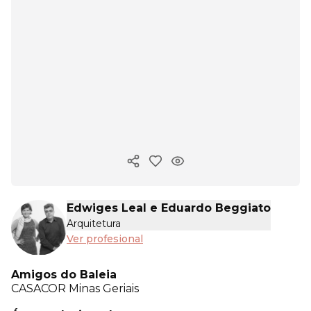
Copiar enlace
Edwiges Leal e Eduardo Beggiato
Arquitetura
Ver profesional
Amigos do Baleia
CASACOR
Minas Geriais