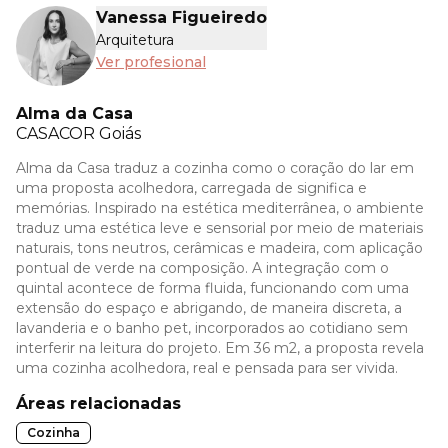
Vanessa Figueiredo
Arquitetura
Ver profesional
Alma da Casa
CASACOR
Goiás
Alma da Casa traduz a cozinha como o coração do lar em
uma proposta acolhedora, carregada de significa e
memórias. Inspirado na estética mediterrânea, o ambiente
traduz uma estética leve e sensorial por meio de materiais
naturais, tons neutros, cerâmicas e madeira, com aplicação
pontual de verde na composição. A integração com o
quintal acontece de forma fluida, funcionando com uma
extensão do espaço e abrigando, de maneira discreta, a
lavanderia e o banho pet, incorporados ao cotidiano sem
interferir na leitura do projeto. Em 36 m2, a proposta revela
uma cozinha acolhedora, real e pensada para ser vivida.
Áreas relacionadas
Cozinha