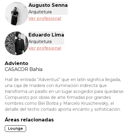
Augusto Senna
Arquitetura
Ver profesional
Eduardo Lima
Arquitetura
Ver profesional
Adviento
CASACOR
Bahia
Hall de entrada “Adventus” que en latín significa llegada,
una caja de madera con iluminación indirecta que
transforma un pasillo en un lugar acogedor para quedarse.
Compuesto por obras de arte firmadas por grandes
nombres como Bel Borba y Marcelo Kruschewsky, el
detalle del techo cortado aporta encanto y sofisticación.
Áreas relacionadas
Lounge