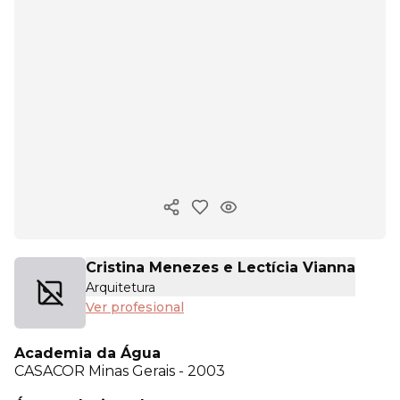
Copiar enlace
Cristina Menezes e Lectícia Vianna
Arquitetura
Ver profesional
Academia da Água
CASACOR
Minas Gerais - 2003