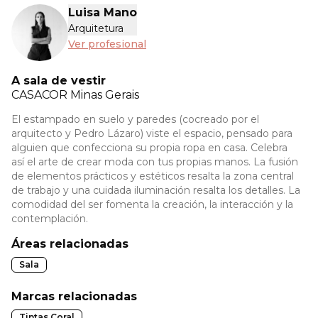
Luisa Mano
Arquitetura
Ver profesional
A sala de vestir
CASACOR
Minas Gerais
El estampado en suelo y paredes (cocreado por el
arquitecto y Pedro Lázaro) viste el espacio, pensado para
alguien que confecciona su propia ropa en casa. Celebra
así el arte de crear moda con tus propias manos. La fusión
de elementos prácticos y estéticos resalta la zona central
de trabajo y una cuidada iluminación resalta los detalles. La
comodidad del ser fomenta la creación, la interacción y la
contemplación.
Áreas relacionadas
Sala
Marcas relacionadas
Tintas Coral