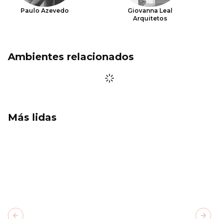
Paulo Azevedo
Giovanna Leal
Arquitetos
Ambientes relacionados
Más lidas