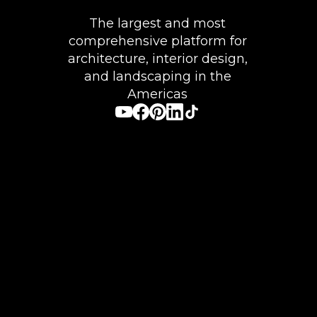
The largest and most
comprehensive platform for
architecture, interior design,
and landscaping in the
Americas