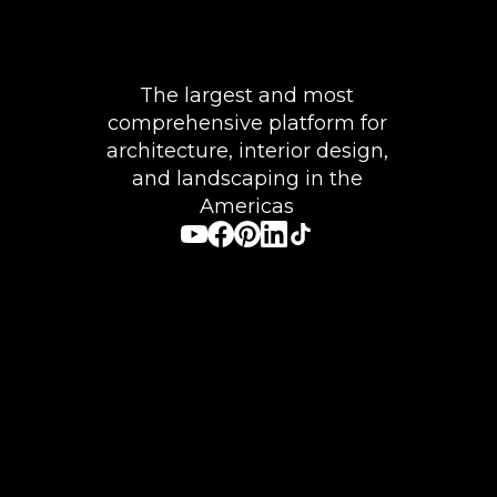
The largest and most
comprehensive platform for
architecture, interior design,
and landscaping in the
Americas